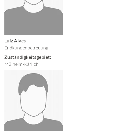
Luiz Alves
Endkundenbetreuung
Zuständigkeitsgebiet:
Mülheim-Kärlich