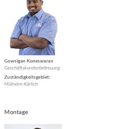
Gowsigan Koneswaran
Geschäftskundenbetreuung
Zuständigkeitsgebiet:
Mülheim-Kärlich
Montage