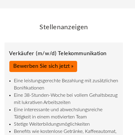
Stellenanzeigen
Verkäufer (m/w/d) Telekommunikation
Bewerben Sie sich jetzt »
Eine leistungsgerechte Bezahlung mit zusätzlichen
Bonifikationen
Eine 38-Stunden-Woche bei vollem Gehaltsbezug
mit lukrativen Arbeitszeiten
Eine interessante und abwechslungsreiche
Tätigkeit in einem motivierten Team
Stetige Weiterbildungsmöglichkeiten
Benefits wie kostenlose Getränke, Kaffeeautomat,