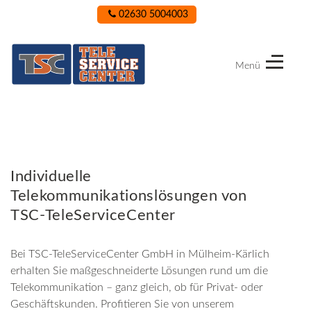
02630 5004003
Menü
TSC-
TeleServiceCenter
Individuelle
Telekommunikationslösungen von
TSC-TeleServiceCenter
Bei TSC-TeleServiceCenter GmbH in Mülheim-Kärlich
erhalten Sie maßgeschneiderte Lösungen rund um die
Telekommunikation – ganz gleich, ob für Privat- oder
Geschäftskunden. Profitieren Sie von unserem