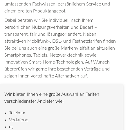
umfassenden Fachwissen, persönlichem Service und
einem breiten Produktangebot.
Dabei beraten wir Sie individuell nach Ihrem
persönlichen Nutzungsverhalten und Bedarf –
transparent, fair und lösungsorientiert. Neben
attraktiven Mobilfunk-, DSL- und Festnetztarifen finden
Sie bei uns auch eine große Markenvielfalt an aktuellen
Smartphones, Tablets, Netzwerktechnik sowie
innovativen Smart-Home-Technologien. Auf Wunsch
überprüfen wir gerne Ihre bestehenden Verträge und
zeigen Ihnen vorteilhafte Alternativen auf.
Wir bieten Ihnen eine große Auswahl an Tarifen
verschiedenster Anbieter wie:
Telekom
Vodafone
o
2