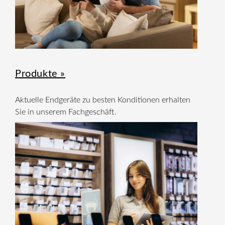
Produkte »
Aktuelle Endgeräte zu besten Konditionen erhalten
Sie in unserem Fachgeschäft.