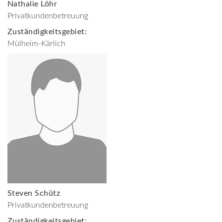
Nathalie Löhr
Privatkundenbetreuung
Zuständigkeitsgebiet:
Mülheim-Kärlich
Steven Schütz
Privatkundenbetreuung
Zuständigkeitsgebiet: