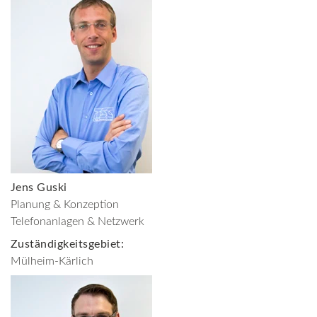
Jens Guski
Planung & Konzeption
Telefonanlagen & Netzwerk
Zuständigkeitsgebiet:
Mülheim-Kärlich