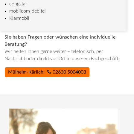
congstar
mobilcom-debitel
Klarmobil
Sie haben Fragen oder wünschen eine individuelle
Beratung?
Wir helfen Ihnen gerne weiter – telefonisch, per
Nachricht oder direkt vor Ort in unserem Fachgeschäft.
Mülheim-Kärlich:
02630 5004003