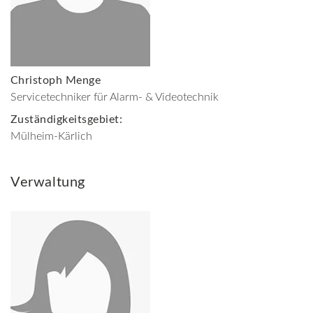
Christoph Menge
Servicetechniker für Alarm- & Videotechnik
Zuständigkeitsgebiet:
Mülheim-Kärlich
Verwaltung