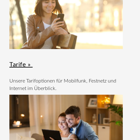
Tarife »
Unsere Tarifoptionen für Mobilfunk, Festnetz und
Internet im Überblick.