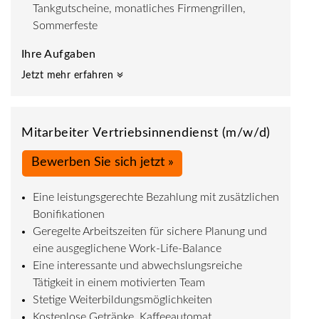
Tankgutscheine, monatliches Firmengrillen,
Sommerfeste
Ihre Aufgaben
Jetzt mehr erfahren
Mitarbeiter Vertriebsinnendienst (m/w/d)
Bewerben Sie sich jetzt »
Eine leistungsgerechte Bezahlung mit zusätzlichen
Bonifikationen
Geregelte Arbeitszeiten für sichere Planung und
eine ausgeglichene Work-Life-Balance
Eine interessante und abwechslungsreiche
Tätigkeit in einem motivierten Team
Stetige Weiterbildungsmöglichkeiten
Kostenlose Getränke, Kaffeeautomat,