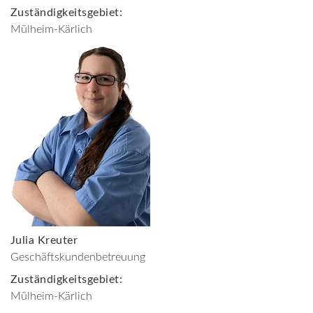
Zuständigkeitsgebiet:
Mülheim-Kärlich
Julia Kreuter
Geschäftskundenbetreuung
Zuständigkeitsgebiet:
Mülheim-Kärlich