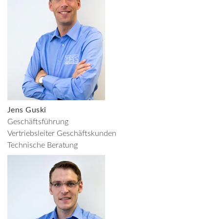
Jens Guski
Geschäftsführung
Vertriebsleiter Geschäftskunden
Technische Beratung