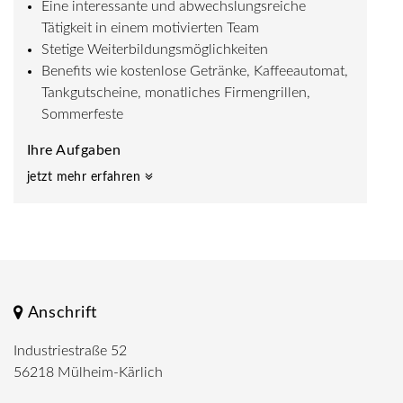
Eine interessante und abwechslungsreiche
Tätigkeit in einem motivierten Team
Stetige Weiterbildungsmöglichkeiten
Benefits wie kostenlose Getränke, Kaffeeautomat,
Tankgutscheine, monatliches Firmengrillen,
Sommerfeste
Ihre Aufgaben
jetzt mehr erfahren
Anschrift
Industriestraße 52
56218 Mülheim-Kärlich