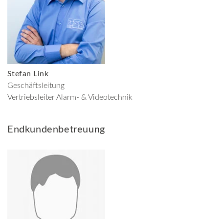
Stefan Link
Geschäftsleitung
Vertriebsleiter Alarm- & Videotechnik
Endkundenbetreuung