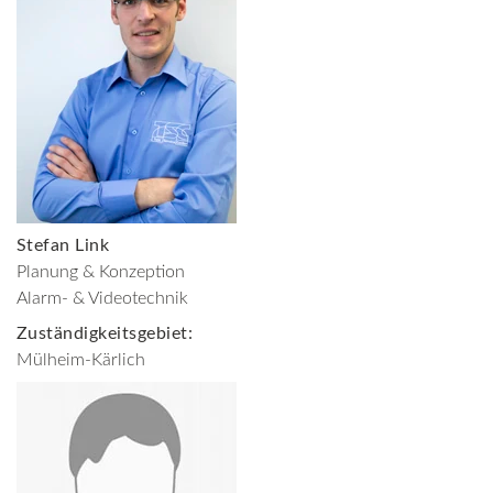
Stefan Link
Planung & Konzeption
Alarm- & Videotechnik
Zuständigkeitsgebiet:
Mülheim-Kärlich