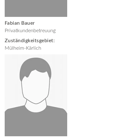
Fabian Bauer
Privatkundenbetreuung
Zuständigkeitsgebiet:
Mülheim-Kärlich