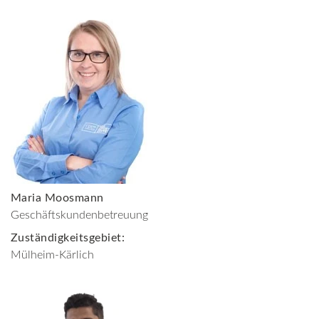
Maria Moosmann
Geschäftskundenbetreuung
Zuständigkeitsgebiet:
Mülheim-Kärlich