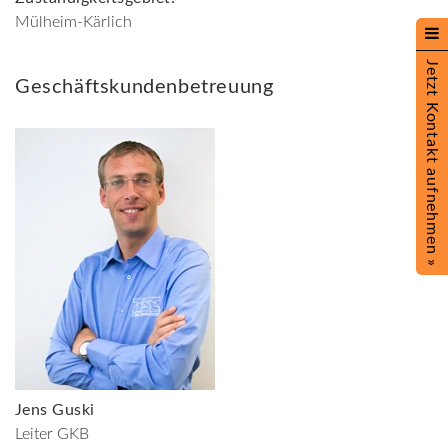
Mülheim-Kärlich
Jetzt Kontakt aufnehmen »
Geschäftskundenbetreuung
Jens Guski
Leiter GKB