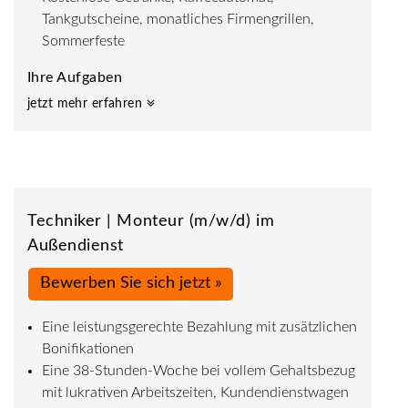
Tankgutscheine, monatliches Firmengrillen,
Sommerfeste
Ihre Aufgaben
jetzt mehr erfahren
Techniker | Monteur (m/w/d) im
Außendienst
Bewerben Sie sich jetzt »
Eine leistungsgerechte Bezahlung mit zusätzlichen
Bonifikationen
Eine 38-Stunden-Woche bei vollem Gehaltsbezug
mit lukrativen Arbeitszeiten, Kundendienstwagen