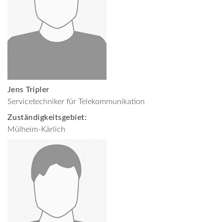
Jens Tripler
Servicetechniker für Telekommunikation
Zuständigkeitsgebiet:
Mülheim-Kärlich