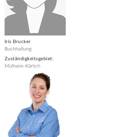
Iris Brucker
Buchhaltung
Zuständigkeitsgebiet:
Mülheim-Kärlich