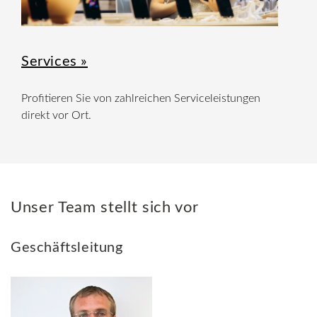
Services »
Profitieren Sie von zahlreichen Serviceleistungen
direkt vor Ort.
Unser Team stellt sich vor
Geschäftsleitung